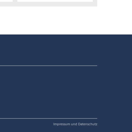
Impressum und Datenschutz