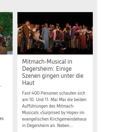
Mitmach-Musical in
Degersheim: Einige
Szenen gingen unter die
Haut
-
Fast 400 Personen schauten sich
am 10. Und 11. Mai Mai die beiden
Aufführungen des Mitmach-
Musicals «Surprised by Hope» im
es
evangelischen Kirchgemeindehaus
in Degersheim an. Neben...