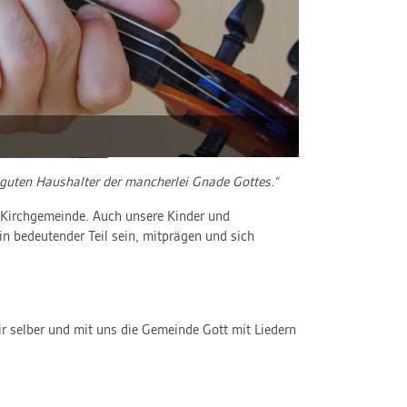
e guten Haushalter der mancherlei Gnade Gottes.“
r Kirchgemeinde. Auch unsere Kinder und
ein bedeutender Teil sein, mitprägen und sich
 selber und mit uns die Gemeinde Gott mit Liedern