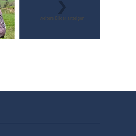
weitere Bilder anzeigen