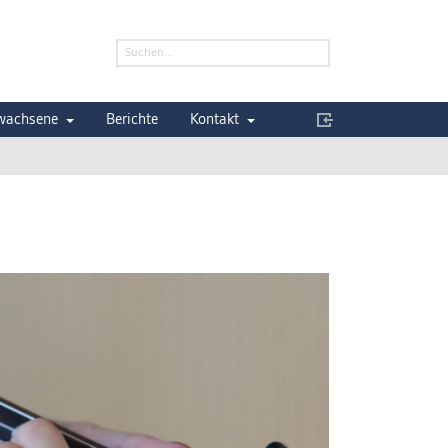
wachsene
Berichte
Kontakt