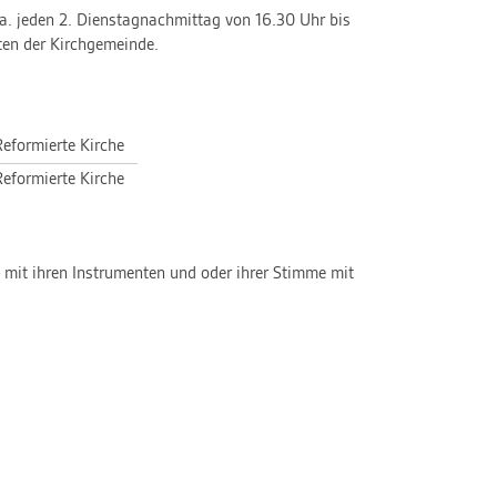
ca. jeden 2. Dienstagnachmittag von 16.30 Uhr bis
ten der Kirchgemeinde.
Reformierte Kirche
Reformierte Kirche
n mit ihren Instrumenten und oder ihrer Stimme mit