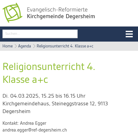
Home
Agenda
Religionsunterricht 4. Klasse a+c
Religionsunterricht 4.
Klasse a+c
Di. 04.03.2025, 15.25 bis 16.15 Uhr
Kirchgemeindehaus
,
Steineggstrasse 12, 9113
Degersheim
Kontakt:
Andrea Egger
andrea.egger@ref-degersheim.ch