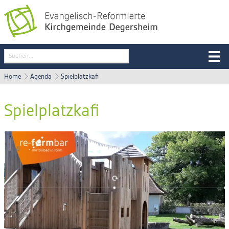
Home
Agenda
Spielplatzkafi
Spielplatzkafi