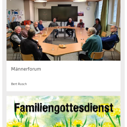
Männerforum
Sa. 08.08.2026, 08.30 bis 10.00 Uhr
Bert Rusch