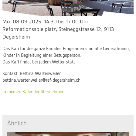
Mo. 08.09.2025, 14.30 bis 17.00 Uhr
Reformationsspielplatz
,
Steineggstrasse 12, 9113
Degersheim
Das Kafi für die ganze Familie. Eingeladen sind alle Generationen,
Kinder in Begleitung einer Bezugsperson.
Das Kafi findet bei jedem Wetter statt
Kontakt:
Bettina Wartenweiler
bettina.wartenweiler@ref-degersheim.ch
in meinen Kalender übernehmen
Ähnlich