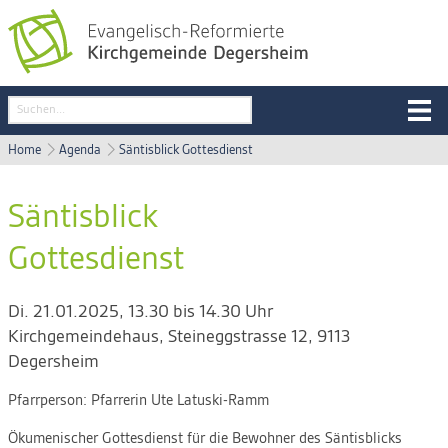
Home
Agenda
Säntisblick Gottesdienst
Säntisblick
Gottesdienst
Di. 21.01.2025, 13.30 bis 14.30 Uhr
Kirchgemeindehaus
,
Steineggstrasse 12, 9113
Degersheim
Pfarrperson:
Pfarrerin Ute Latuski-Ramm
Ökumenischer Gottesdienst für die Bewohner des Säntisblicks