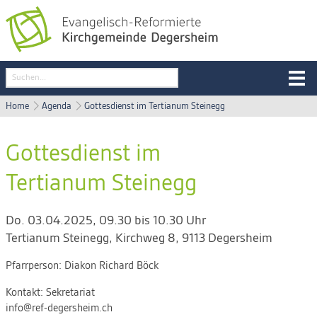
Home
Agenda
Gottesdienst im Tertianum Steinegg
Gottesdienst im
Tertianum Steinegg
Do. 03.04.2025, 09.30 bis 10.30 Uhr
Tertianum Steinegg
,
Kirchweg 8, 9113 Degersheim
Pfarrperson:
Diakon Richard Böck
Kontakt:
Sekretariat
info@ref-degersheim.ch