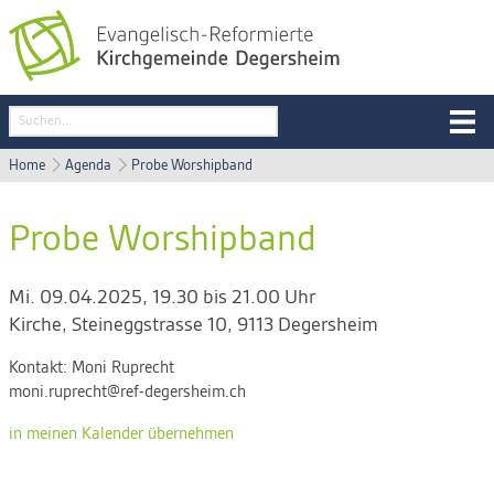
Home
Agenda
Probe Worshipband
Probe Worshipband
Mi. 09.04.2025, 19.30 bis 21.00 Uhr
Kirche
,
Steineggstrasse 10, 9113 Degersheim
Kontakt:
Moni Ruprecht
moni.ruprecht@ref-degersheim.ch
in meinen Kalender übernehmen