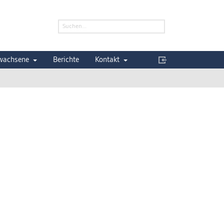
wachsene
Berichte
Kontakt