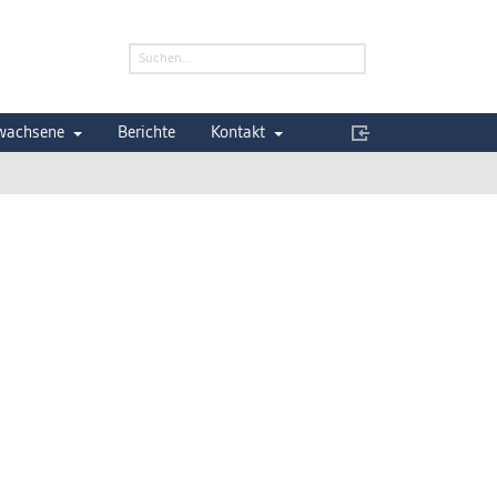
wachsene
Berichte
Kontakt