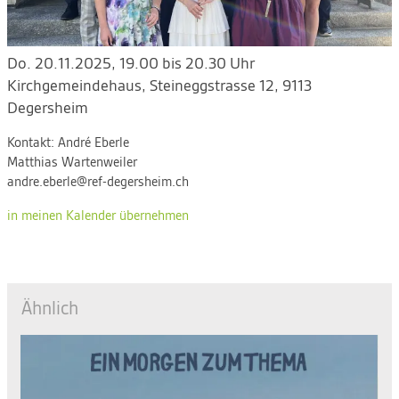
Do. 20.11.2025, 19.00 bis 20.30 Uhr
Kirchgemeindehaus
,
Steineggstrasse 12, 9113
Degersheim
Kontakt:
André Eberle
Matthias Wartenweiler
andre.eberle@ref-degersheim.ch
in meinen Kalender übernehmen
Ähnlich