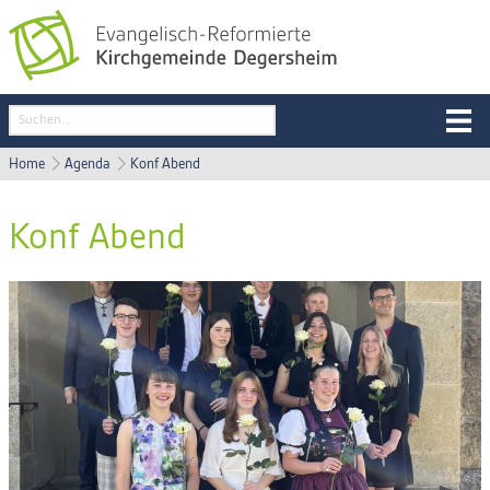
Home
Agenda
Konf Abend
Konf Abend