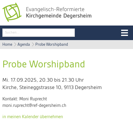
Home
Agenda
Probe Worshipband
Probe Worshipband
Mi. 17.09.2025, 20.30 bis 21.30 Uhr
Kirche
,
Steineggstrasse 10, 9113 Degersheim
Kontakt:
Moni Ruprecht
moni.ruprecht@ref-degersheim.ch
in meinen Kalender übernehmen