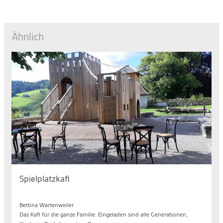
Ähnlich
Spielplatzkafi
Mo. 10.08.2026, 14.30 bis 17.00 Uhr
Bettina Wartenweiler
Das Kafi für die ganze Familie. Eingeladen sind alle Generationen,