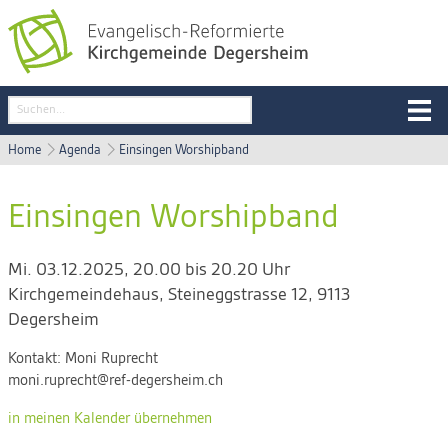
Home
Agenda
Einsingen Worshipband
Einsingen Worshipband
Mi. 03.12.2025, 20.00 bis 20.20 Uhr
Kirchgemeindehaus
,
Steineggstrasse 12, 9113
Degersheim
Kontakt:
Moni Ruprecht
moni.ruprecht@ref-degersheim.ch
in meinen Kalender übernehmen