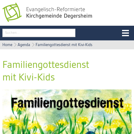
Home
Agenda
Familiengottesdienst mit Kivi-Kids
Familiengottesdienst
mit Kivi-Kids