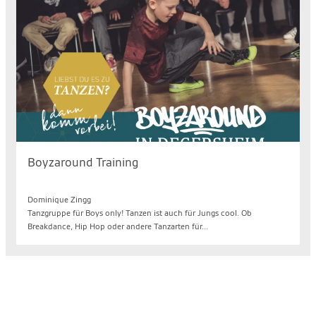
Boyzaround Training
Mi. 12.08.2026, 17.15 bis 18.45 Uhr
Dominique Zingg
Tanzgruppe für Boys only! Tanzen ist auch für Jungs cool. Ob
Breakdance, Hip Hop oder andere Tanzarten für...