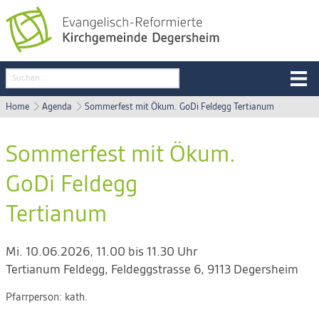
Home
Agenda
Sommerfest mit Ökum. GoDi Feldegg Tertianum
Sommerfest mit Ökum.
GoDi Feldegg
Tertianum
Mi. 10.06.2026, 11.00 bis 11.30 Uhr
Tertianum Feldegg
,
Feldeggstrasse 6, 9113 Degersheim
Pfarrperson:
kath.