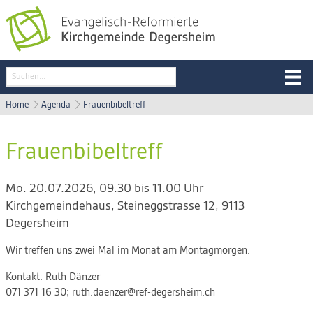
Home
Agenda
Frauenbibeltreff
Frauenbibeltreff
Mo. 20.07.2026, 09.30 bis 11.00 Uhr
Kirchgemeindehaus
,
Steineggstrasse 12, 9113
Degersheim
Wir treffen uns zwei Mal im Monat am Montagmorgen.
Kontakt:
Ruth Dänzer
071 371 16 30; ruth.daenzer@ref-degersheim.ch