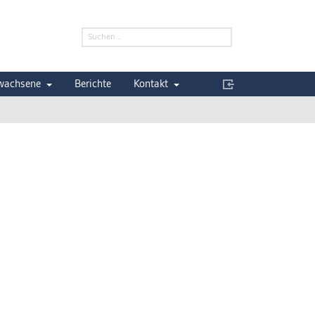
wachsene
Berichte
Kontakt