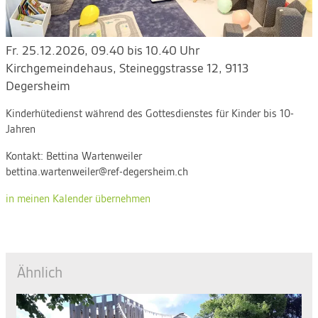
Fr. 25.12.2026, 09.40 bis 10.40 Uhr
Kirchgemeindehaus
,
Steineggstrasse 12, 9113
Degersheim
Kinderhütedienst während des Gottesdienstes für Kinder bis 10-
Jahren
Kontakt:
Bettina Wartenweiler
bettina.wartenweiler@ref-degersheim.ch
in meinen Kalender übernehmen
Ähnlich