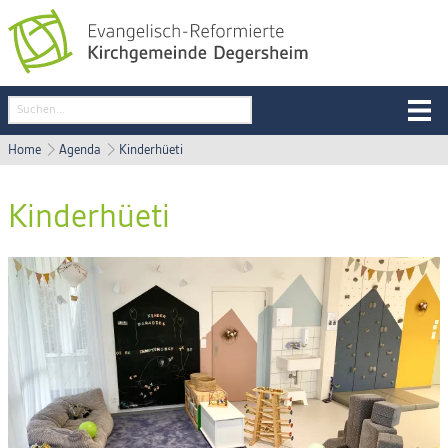
Home
Agenda
Kinderhüeti
Kinderhüeti