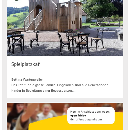
Spielplatzkafi
Mo. 10.08.2026, 14.30 bis 17.00 Uhr
Bettina Wartenweiler
Das Kafi für die ganze Familie. Eingeladen sind alle Generationen,
Kinder in Begleitung einer Bezugsperson....