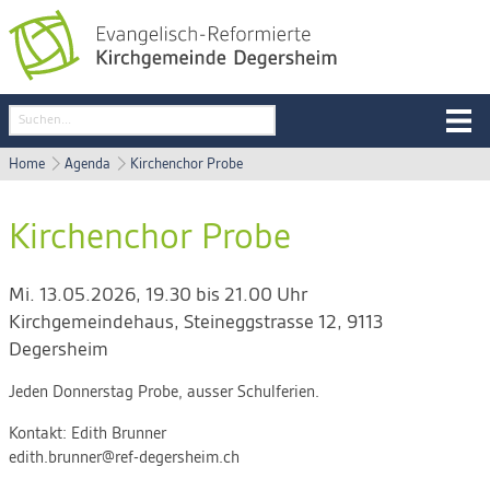
Home
Agenda
Kirchenchor Probe
Kirchenchor Probe
Mi. 13.05.2026, 19.30 bis 21.00 Uhr
Kirchgemeindehaus
,
Steineggstrasse 12, 9113
Degersheim
Jeden Donnerstag Probe, ausser Schulferien.
Kontakt:
Edith Brunner
edith.brunner@ref-degersheim.ch