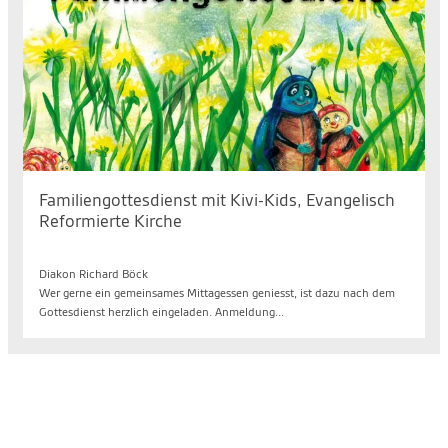
Familiengottesdienst mit Kivi-Kids, Evangelisch
Reformierte Kirche
So. 09.08.2026, 10.40 bis 11.40 Uhr
Diakon Richard Böck
Wer gerne ein gemeinsames Mittagessen geniesst, ist dazu nach dem
Gottesdienst herzlich eingeladen. Anmeldung...