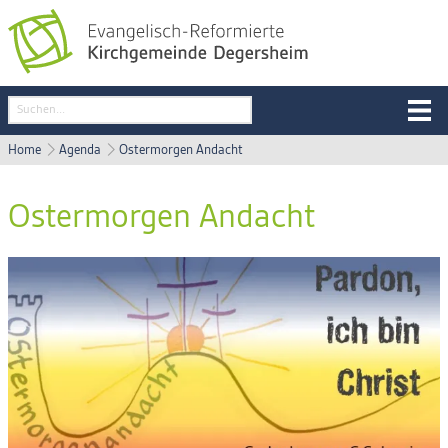
Home
Agenda
Ostermorgen Andacht
Ostermorgen Andacht