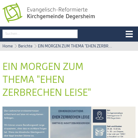
Home
Berichte
EIN MORGEN ZUM THEMA "EHEN ZERBR...
EIN MORGEN ZUM
THEMA "EHEN
ZERBRECHEN LEISE"