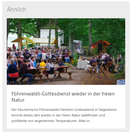
Ähnlich
Föhrenwäldli-Gottesdienst wieder in der freien
Natur
Der ökumenische Föhrenwäldli-Familien-Gottesdienst in Degersheim
konnte dieses Jahr wieder in der freien Natur stattfinden und
profitierte von angenehmen Temperaturen. Alles in...