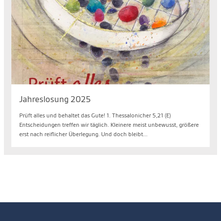
Jahreslosung 2025
Prüft alles und behaltet das Gute! 1. Thessalonicher 5,21 (E)
Entscheidungen treffen wir täglich. Kleinere meist unbewusst, größere
erst nach reiflicher Überlegung. Und doch bleibt...