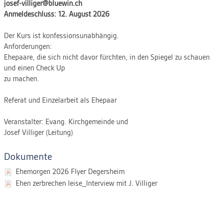
josef-villiger@bluewin.ch
Anmeldeschluss: 12. August 2026
Der Kurs ist konfessionsunabhängig.
Anforderungen:
Ehepaare, die sich nicht davor fürchten, in den Spiegel zu schauen
und einen Check Up
zu machen.
Referat und Einzelarbeit als Ehepaar
Veranstalter: Evang. Kirchgemeinde und
Josef Villiger (Leitung)
Dokumente
Ehemorgen 2026 Flyer Degersheim
Ehen zerbrechen leise_Interview mit J. Villiger