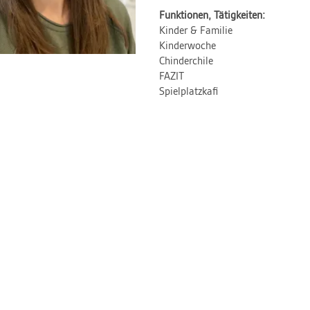
Funktionen, Tätigkeiten:
Kinder & Familie
Kinderwoche
Chinderchile
FAZIT
Spielplatzkafi