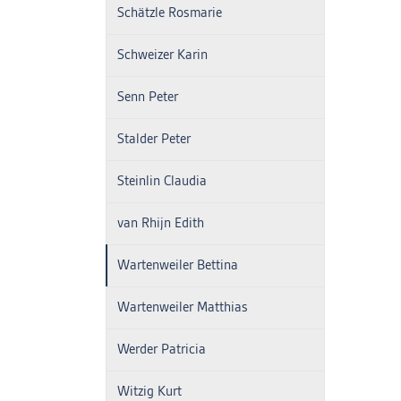
Schätzle Rosmarie
Schweizer Karin
Senn Peter
Stalder Peter
Steinlin Claudia
van Rhijn Edith
Wartenweiler Bettina
Wartenweiler Matthias
Werder Patricia
Witzig Kurt