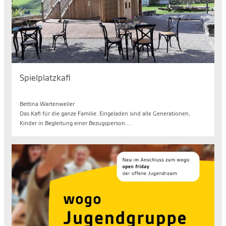
Spielplatzkafi
Mo. 10.08.2026, 14.30 bis 17.00 Uhr
Bettina Wartenweiler
Das Kafi für die ganze Familie. Eingeladen sind alle Generationen,
Kinder in Begleitung einer Bezugsperson....