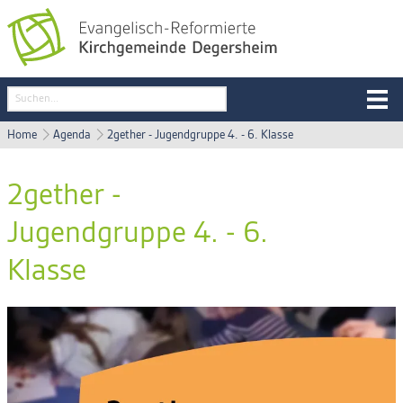
Home
Agenda
2gether - Jugendgruppe 4. - 6. Klasse
2gether -
Jugendgruppe 4. - 6.
Klasse