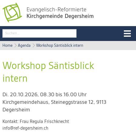
Home
Agenda
Workshop Säntisblick intern
Workshop Säntisblick
intern
Di. 20.10.2026, 08.30 bis 16.00 Uhr
Kirchgemeindehaus
,
Steineggstrasse 12, 9113
Degersheim
Kontakt:
Frau Regula Frischknecht
info@ref-degersheim.ch